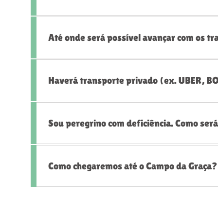
Até onde será possível avançar com os tr
Haverá transporte privado (ex. UBER, B
Sou peregrino com deficiência. Como será
Como chegaremos até o Campo da Graça?