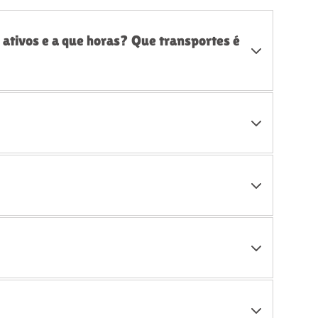
ativos e a que horas? Que transportes é