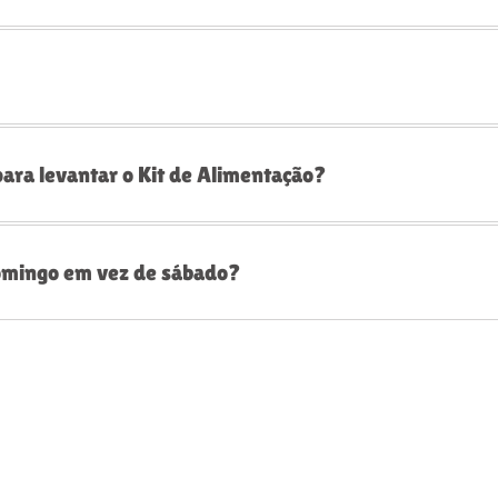
para levantar o Kit de Alimentação?
domingo em vez de sábado?