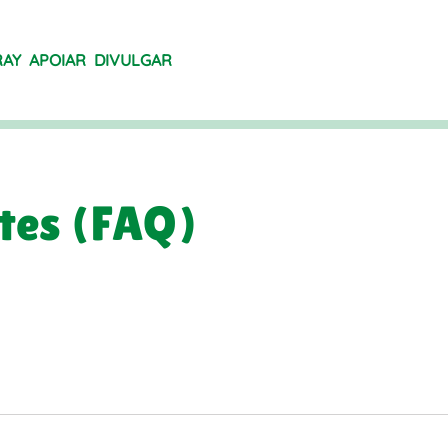
RAY
APOIAR
DIVULGAR
tes (FAQ)