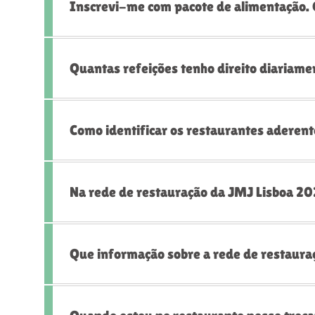
Inscrevi-me com pacote de alimentação. 
Quantas refeições tenho direito diariam
Como identificar os restaurantes aderen
Na rede de restauração da JMJ Lisboa 20
Que informação sobre a rede de restaura