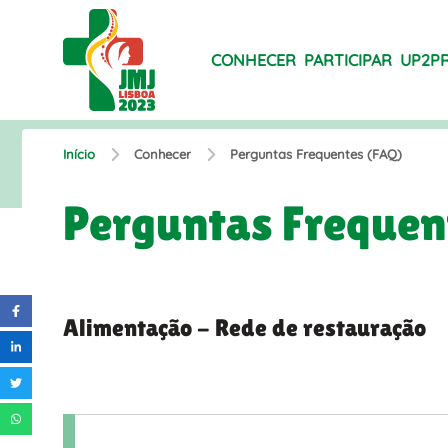
CONHECER
PARTICIPAR
UP2P
Início
Conhecer
Perguntas Frequentes (FAQ)
Perguntas Frequen
Alimentação - Rede de restauração