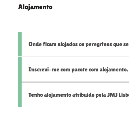
Alojamento
Onde ficam alojados os peregrinos que s
Inscrevi-me com pacote com alojamento. O
Tenho alojamento atribuído pela JMJ Lis