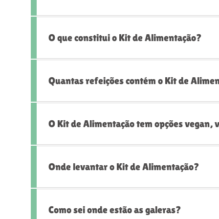
O que constitui o Kit de Alimentação?
Quantas refeições contém o Kit de Alime
O Kit de Alimentação tem opções vegan, 
Onde levantar o Kit de Alimentação?
Como sei onde estão as galeras?