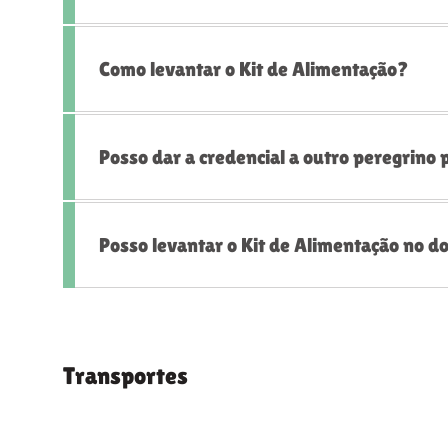
Como levantar o Kit de Alimentação?
Posso dar a credencial a outro peregrino 
Posso levantar o Kit de Alimentação no 
Transportes