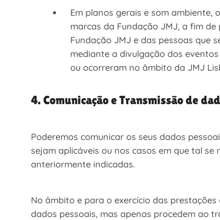
Em planos gerais e som ambiente, o
marcas da Fundação JMJ, a fim de 
Fundação JMJ e das pessoas que se
mediante a divulgação dos eventos
ou ocorreram no âmbito da JMJ Lis
4. Comunicação e Transmissão de dad
Poderemos comunicar os seus dados pessoais
sejam aplicáveis ou nos casos em que tal se
anteriormente indicadas.
No âmbito e para o exercício das prestações 
dados pessoais, mas apenas procedem ao t