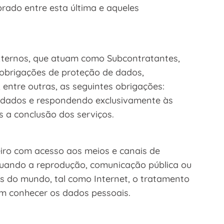
rado entre esta última e aqueles
externos, que atuam como Subcontratantes,
s obrigações de proteção de dados,
ntre outras, as seguintes obrigações:
cordados e respondendo exclusivamente às
a conclusão dos serviços.
iro com acesso aos meios e canais de
uando a reprodução, comunicação pública ou
s do mundo, tal como Internet, o tratamento
am conhecer os dados pessoais.