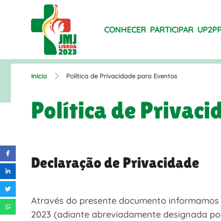
CONHECER
PARTICIPAR
UP2P
Início
Política de Privacidade para Eventos
Política de Privac
Declaração de Privacidade
Através do presente documento informamos o
2023 (adiante abreviadamente designada por 