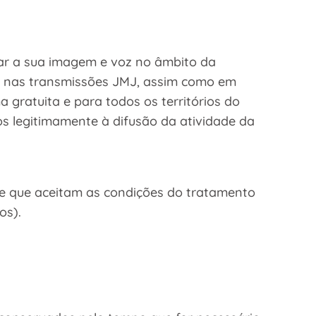
zar a sua imagem e voz no âmbito da
s, nas transmissões JMJ, assim como em
gratuita e para todos os territórios do
dos legitimamente à difusão da atividade da
 e que aceitam as condições do tratamento
os).