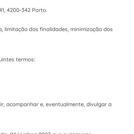
1, 4200-342 Porto.
, limitação das finalidades, minimização dos
uintes termos:
ir, acompanhar e, eventualmente, divulgar a