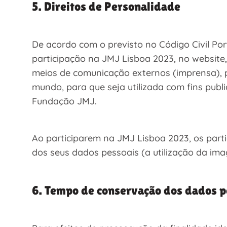
5. Direitos de Personalidade
De acordo com o previsto no Código Civil Po
participação na JMJ Lisboa 2023, no website
meios de comunicação externos (imprensa), p
mundo, para que seja utilizada com fins publ
Fundação JMJ.
Ao participarem na JMJ Lisboa 2023, os par
dos seus dados pessoais (a utilização da ima
6. Tempo de conservação dos dados p