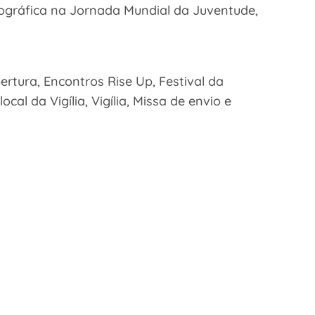
ográfica na Jornada Mundial da Juventude,
ertura, Encontros Rise Up, Festival da
al da Vigília, Vigília, Missa de envio e