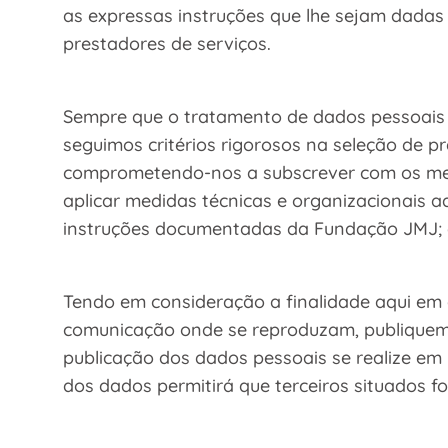
as expressas instruções que lhe sejam dadas
prestadores de serviços.
Sempre que o tratamento de dados pessoais 
seguimos critérios rigorosos na seleção de p
comprometendo-nos a subscrever com os mesm
aplicar medidas técnicas e organizacionais 
instruções documentadas da Fundação JMJ; e
Tendo em consideração a finalidade aqui em 
comunicação onde se reproduzam, publiquem
publicação dos dados pessoais se realize em
dos dados permitirá que terceiros situados 