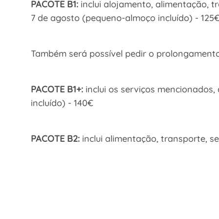
PACOTE B1:
inclui alojamento, alimentação, t
7 de agosto (pequeno-almoço incluído) - 125
Também será possível pedir o prolongamento 
PACOTE B1+:
inclui os serviços mencionados,
incluído) - 140€
PACOTE B2:
inclui alimentação, transporte, s