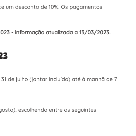
nte um desconto de 10%. Os pagamentos
023 - informação atualizada a 13/03/2023.
23
 31 de julho (jantar incluído) até à manhã de 7
gosto), escolhendo entre os seguintes