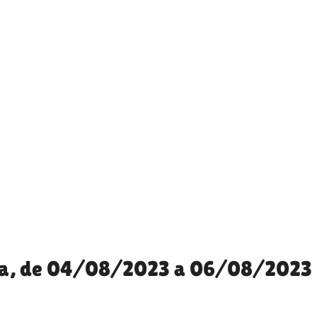
na, de 04/08/2023 a 06/08/2023