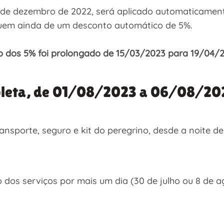
1 de dezembro de 2022, será aplicado automaticame
fruem ainda de um desconto automático de 5%.
o dos 5% foi prolongado de 15/03/2023 para 19/04/2
pleta, de 01/08/2023 a 06/08/20
ansporte, seguro e kit do peregrino, desde a noite de
dos serviços por mais um dia (30 de julho ou 8 de a