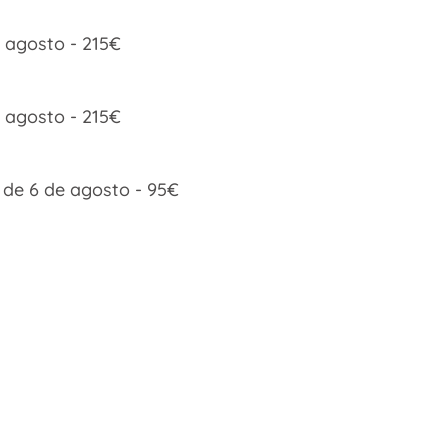
 agosto - 215€
e agosto - 215€
e de 6 de agosto - 95€