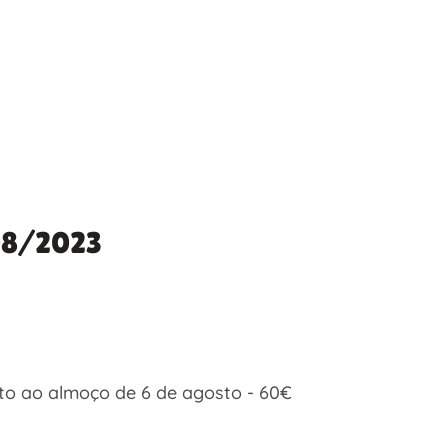
/08/2023
osto ao almoço de 6 de agosto - 60€