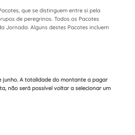
acotes, que se distinguem entre si pela
rupos de peregrinos. Todos os Pacotes
 da Jornada. Alguns destes Pacotes incluem
e junho. A totalidade do montante a pagar
, não será possível voltar a selecionar um