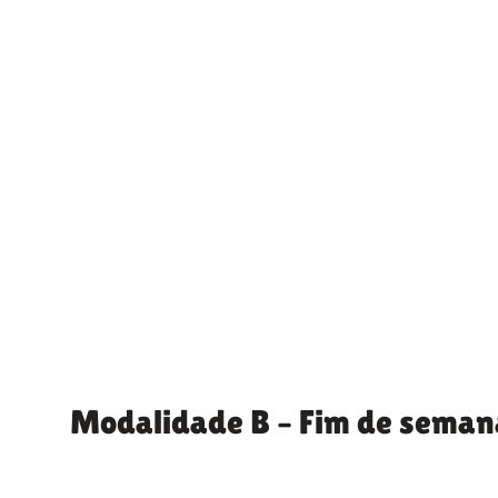
Modalidade B – Fim de sema