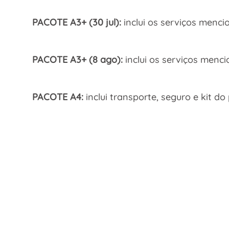
PACOTE A3+ (30 jul):
inclui os serviços menci
PACOTE A3+ (8 ago):
inclui os serviços menc
PACOTE A4:
inclui transporte, seguro e kit d