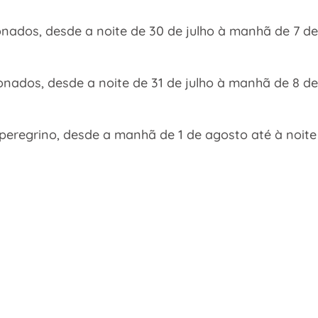
onados, desde a noite de 30 de julho à manhã de 7 de
ionados, desde a noite de 31 de julho à manhã de 8 d
o peregrino, desde a manhã de 1 de agosto até à noit