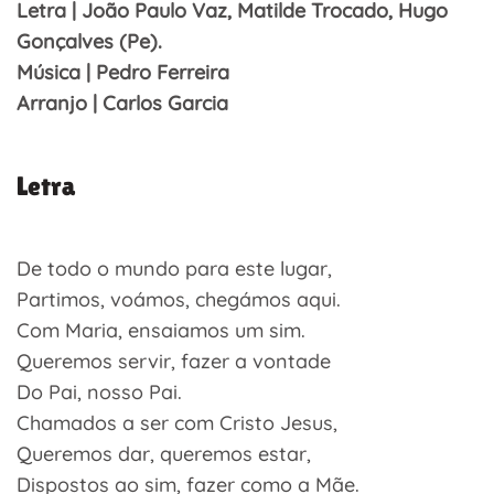
Letra | João Paulo Vaz, Matilde Trocado, Hugo
Gonçalves (Pe).
Música | Pedro Ferreira
Arranjo | Carlos Garcia
Letra
De todo o mundo para este lugar,
Partimos, voámos, chegámos aqui.
Com Maria, ensaiamos um sim.
Queremos servir, fazer a vontade
Do Pai, nosso Pai.
Chamados a ser com Cristo Jesus,
Queremos dar, queremos estar,
Dispostos ao sim, fazer como a Mãe.