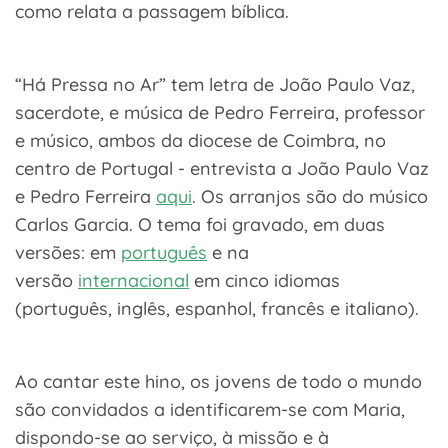
como relata a passagem bíblica.
“Há Pressa no Ar” tem letra de João Paulo Vaz,
sacerdote, e música de Pedro Ferreira, professor
e músico, ambos da diocese de Coimbra, no
centro de Portugal - entrevista a João Paulo Vaz
e Pedro Ferreira
aqui
. Os arranjos são do músico
Carlos Garcia. O tema foi gravado, em duas
versões: em
português
e na
versão
internacional
em cinco idiomas
(português, inglês, espanhol, francês e italiano).
Ao cantar este hino, os jovens de todo o mundo
são convidados a identificarem-se com Maria,
dispondo-se ao serviço, à missão e à