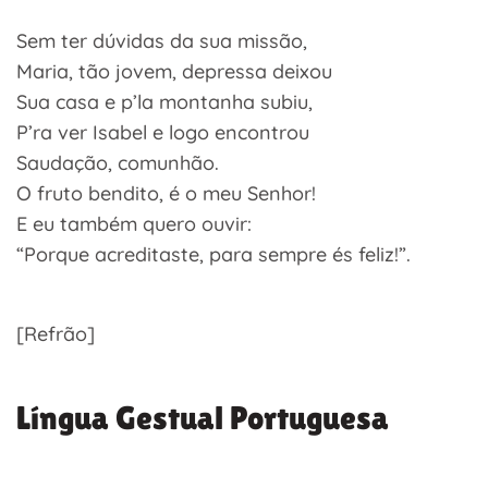
Sem ter dúvidas da sua missão,
Maria, tão jovem, depressa deixou
Sua casa e p’la montanha subiu,
P’ra ver Isabel e logo encontrou
Saudação, comunhão.
O fruto bendito, é o meu Senhor!
E eu também quero ouvir:
“Porque acreditaste, para sempre és feliz!”.
[Refrão]
Língua Gestual Portuguesa