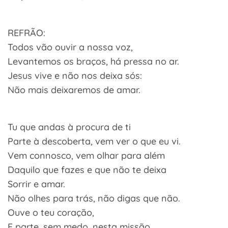
REFRÃO:
Todos vão ouvir a nossa voz,
Levantemos os braços, há pressa no ar.
Jesus vive e não nos deixa sós:
Não mais deixaremos de amar.
Tu que andas à procura de ti
Parte à descoberta, vem ver o que eu vi.
Vem connosco, vem olhar para além
Daquilo que fazes e que não te deixa
Sorrir e amar.
Não olhes para trás, não digas que não.
Ouve o teu coração,
E parte, sem medo, nesta missão.