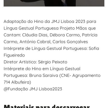
Adaptação do Hino da JMJ Lisboa 2023 para
Língua Gestual Portuguesa Projeto Mãos que
Cantam: Cláudia Dias, Débora Carmo, Patrícia
Carmo, António Cabral, Carlos Gonçalves
Intérprete de Língua Gestual Portuguesa: Sofia
Figueiredo
Diretor Artístico: Sérgio Peixoto
Intérprete do Hino em Língua Gestual
Portuguesa: Bruna Saraiva (CNE- Agrupamento
714 Albufeira)
@Fundação JMJ Lisboa2023
Materiais para descarregar