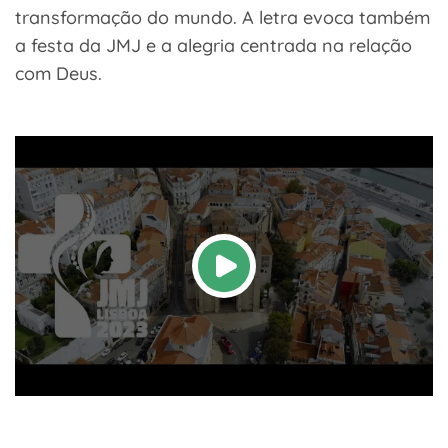
transformação do mundo. A letra evoca também
a festa da JMJ e a alegria centrada na relação
com Deus.