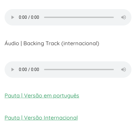
Áudio | Backing Track (internacional)
Pauta | Versão em português
Pauta | Versão Internacional