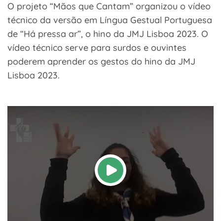
O projeto “Mãos que Cantam” organizou o vídeo
técnico da versão em Língua Gestual Portuguesa
de “Há pressa ar”, o hino da JMJ Lisboa 2023. O
vídeo técnico serve para surdos e ouvintes
poderem aprender os gestos do hino da JMJ
Lisboa 2023.