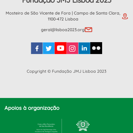
Mosteiro de São Vicente de Fora | Campo de Santa Clara,
1100-472 Lisboa
geral@lisboa2023.org
Copyright © Fundação JMJ Lisboa 2023
Apoios à organização