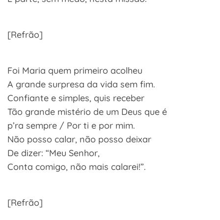
[Refrão]
Foi Maria quem primeiro acolheu
A grande surpresa da vida sem fim.
Confiante e simples, quis receber
Tão grande mistério de um Deus que é
p’ra sempre / Por ti e por mim.
Não posso calar, não posso deixar
De dizer: “Meu Senhor,
Conta comigo, não mais calarei!”.
[Refrão]