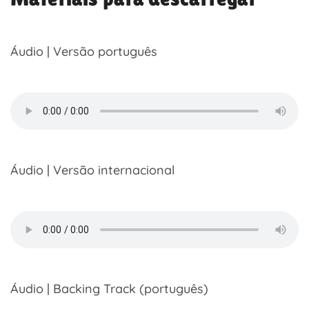
Áudio | Versão português
Áudio | Versão internacional
Áudio | Backing Track (português)