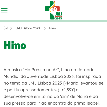
(...)
JMJ Lisboa 2023
Hino
Hino
A música “Há Pressa no Ar”, hino da Jornada
Mundial da Juventude Lisboa 2023, foi inspirada
no tema da JMJ Lisboa 2023 [«Maria levantou-se
e partiu apressadamente» (Lc1,39)] e
desenvolve-se em torno do ‘sim’ de Maria e da
sua pressa para ir ao encontro da prima Isabel,