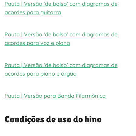
Pauta | Versão ‘de bolso’ com diagramas de
acordes para guitarra
Pauta | Versão ‘de bolso’ com diagramas de
acordes para voz e piano
Pauta | Versão ‘de bolso’ com diagramas de
acordes para piano e órgão
Pauta | Versão para Banda Filarmónica
Condições de uso do hino