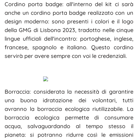
Cordino porta badge: all'interno del kit ci sarà
anche un cordino porta badge realizzato con un
design moderno: sono presenti i colori e il logo
della GMG di Lisbona 2023, tradotto nelle cinque
lingue ufficiali dell'incontro: portoghese, inglese,
francese, spagnolo e italiano. Questo cordino
servirà per avere sempre con voi le credenziali.
Borraccia: considerata la necessità di garantire
una buona idratazione dei volontari, tutti
avranno la borraccia ecologica riutilizzabile. La
borraccia ecologica permette di consumare
acqua, salvaguardando al tempo stesso il
pianeta: si potranno ridurre così le emissioni