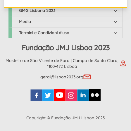
GMG Lisbona 2023
Media
Termini e Condizioni d'uso
Fundação JMJ Lisboa 2023
Mosteiro de São Vicente de Fora | Campo de Santa Clara,
1100-472 Lisboa
geral@lisboa2023.org
Copyright © Fundação JMJ Lisboa 2023