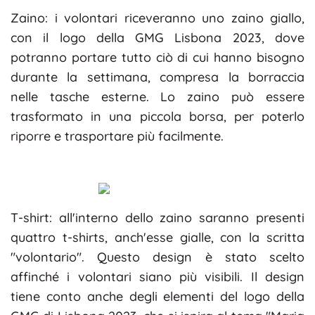
Zaino: i volontari riceveranno uno zaino giallo,
con il logo della GMG Lisbona 2023, dove
potranno portare tutto ciò di cui hanno bisogno
durante la settimana, compresa la borraccia
nelle tasche esterne. Lo zaino può essere
trasformato in una piccola borsa, per poterlo
riporre e trasportare più facilmente.
T-shirt: all'interno dello zaino saranno presenti
quattro t-shirts, anch'esse gialle, con la scritta
"volontario". Questo design è stato scelto
affinché i volontari siano più visibili. Il design
tiene conto anche degli elementi del logo della