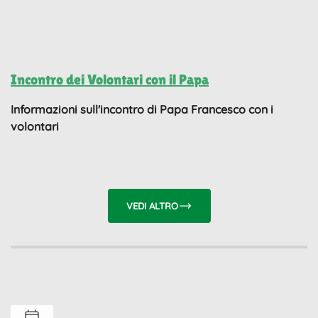
Incontro dei Volontari con il Papa
Informazioni sull'incontro di Papa Francesco con i
volontari
VEDI ALTRO