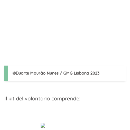
©Duarte Mourão Nunes / GMG Lisbona 2023
Il kit del volontario comprende: