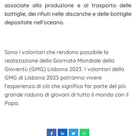
associate alla produzione e al trasporto delle
bottiglie, dei rifiuti nelle discariche e delle bottiglie
depositate nell'oceano.
Sono i volontari che rendono possibile la
realizzazione della Giornata Mondiale della
Gioventù (GMG) Lisbona 2023. I volontari della
GMG di Lisbona 2023 potranno vivere
l'esperienza di ciò che significa far parte del più
grande raduno di giovani di tutto il mondo con il
Papa.