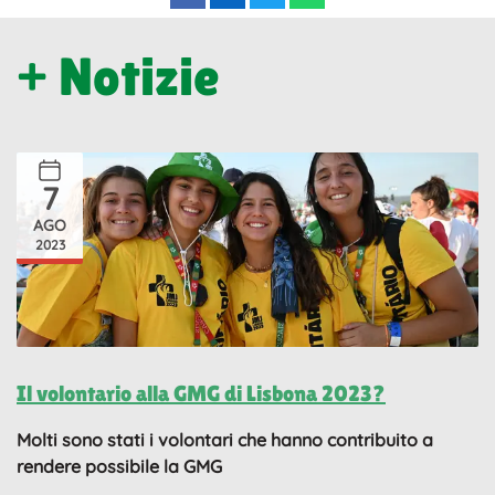
+ Notizie
7
AGO
2023
Il volontario alla GMG di Lisbona 2023?
Molti sono stati i volontari che hanno contribuito a
rendere possibile la GMG