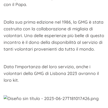
con il Papa.
Dalla sua prima edizione nel 1986, la GMG è stata
costruita con la collaborazione di migliaia di
volontari. Una delle esperienze più belle di questo
incontro è il dono della disponibilità al servizio di
tanti volontari provenienti da tutto il mondo.
Data l'importanza del loro servizio, anche i
volontari della GMG di Lisbona 2023 avranno il
loro kit.