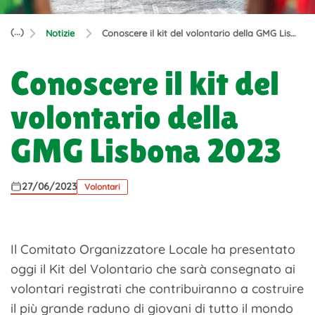
(...)
Notizie
Conoscere il kit del volontario della GMG Lisbona 2023
Conoscere il kit del
volontario della
GMG Lisbona 2023
27/06/2023
Volontari
Il Comitato Organizzatore Locale ha presentato
oggi il Kit del Volontario che sarà consegnato ai
volontari registrati che contribuiranno a costruire
il più grande raduno di giovani di tutto il mondo