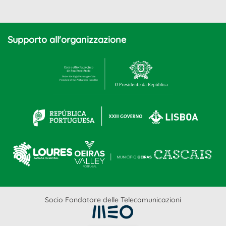
Supporto all'organizzazione
Socio Fondatore delle Telecomunicazioni