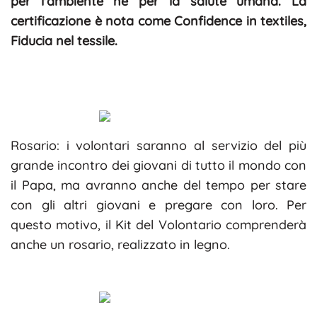
per l'ambiente né per la salute umana. La
certificazione è nota come Confidence in textiles,
Fiducia nel tessile.
Rosario: i volontari saranno al servizio del più
grande incontro dei giovani di tutto il mondo con
il Papa, ma avranno anche del tempo per stare
con gli altri giovani e pregare con loro. Per
questo motivo, il Kit del Volontario comprenderà
anche un rosario, realizzato in legno.