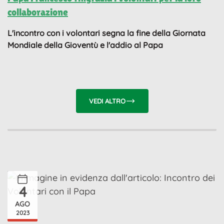
collaborazione
L'incontro con i volontari segna la fine della Giornata
Mondiale della Gioventù e l'addio al Papa
VEDI ALTRO
4
AGO
2023