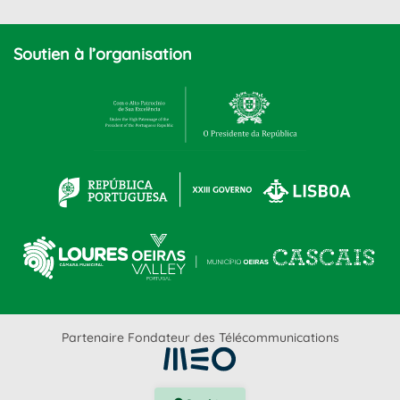
Soutien à l’organisation
Partenaire Fondateur des Télécommunications