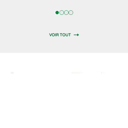
VOIR TOUT