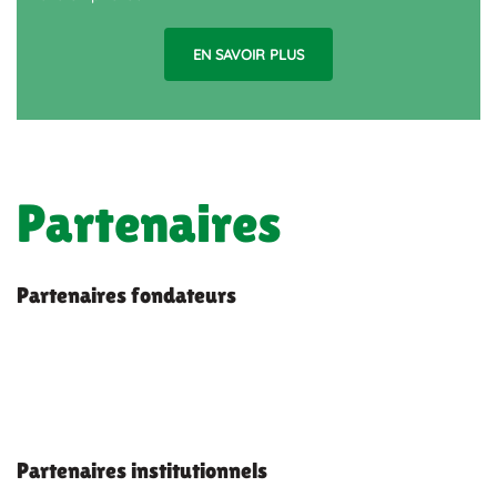
EN SAVOIR PLUS
Partenaires
Partenaires fondateurs
Partenaires institutionnels