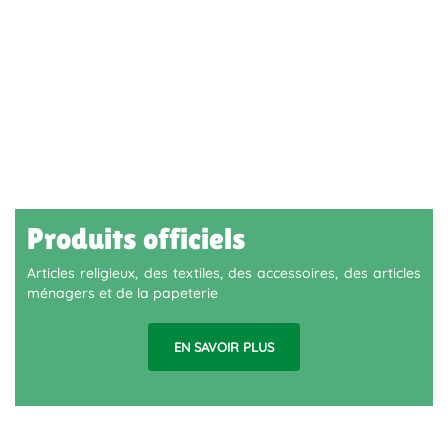
Produits officiels
Articles religieux, des textiles, des accessoires, des articles
ménagers et de la papeterie
EN SAVOIR PLUS