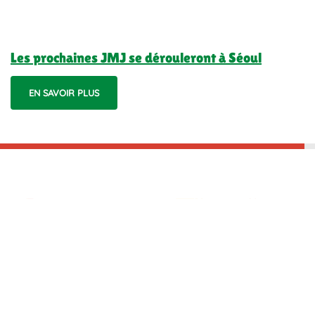
Les prochaines JMJ se dérouleront à Séoul
EN SAVOIR PLUS