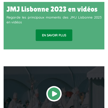
JMJ Lisbonne 2023 en vidéos
Regarde les principaux moments des JMJ Lisbonne 2023
en vidéos
EN SAVOIR PLUS