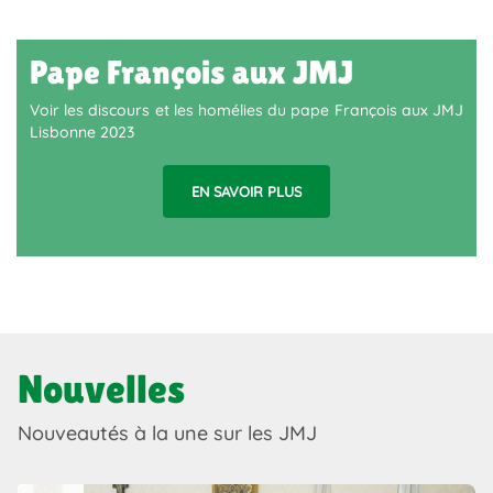
Pape François aux JMJ
Voir les discours et les homélies du pape François aux JMJ
Lisbonne 2023
EN SAVOIR PLUS
Nouvelles
Nouveautés à la une sur les JMJ