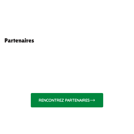
Partenaires
RENCONTREZ PARTENAIRES