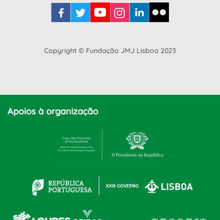
Copyright © Fundação JMJ Lisboa 2023
Apoios à organização