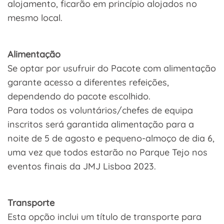
alojamento, ficarão em princípio alojados no
mesmo local.
Alimentação
Se optar por usufruir do Pacote com alimentação
garante acesso a diferentes refeições,
dependendo do pacote escolhido.
Para todos os voluntários/chefes de equipa
inscritos será garantida alimentação para a
noite de 5 de agosto e pequeno-almoço de dia 6,
uma vez que todos estarão no Parque Tejo nos
eventos finais da JMJ Lisboa 2023.
Transporte
Esta opção inclui um título de transporte para