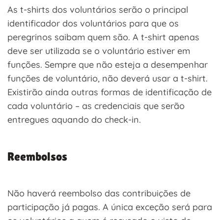
As t-shirts dos voluntários serão o principal
identificador dos voluntários para que os
peregrinos saibam quem são. A t-shirt apenas
deve ser utilizada se o voluntário estiver em
funções. Sempre que não esteja a desempenhar
funções de voluntário, não deverá usar a t-shirt.
Existirão ainda outras formas de identificação de
cada voluntário – as credenciais que serão
entregues aquando do check-in.
Reembolsos
Não haverá reembolso das contribuições de
participação já pagas. A única exceção será para