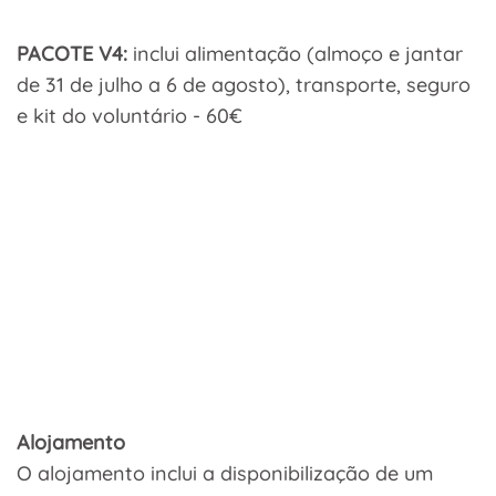
PACOTE V4:
inclui alimentação (almoço e jantar
de 31 de julho a 6 de agosto), transporte, seguro
e kit do voluntário - 60€
Alojamento
O alojamento inclui a disponibilização de um