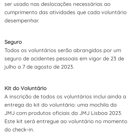
ser usado nas deslocações necessárias ao
cumprimento das atividades que cada voluntário
desempenhar.
Seguro
Todos os voluntários serão abrangidos por um
seguro de acidentes pessoais em vigor de 23 de
julho a 7 de agosto de 2023.
Kit do Voluntário
A inscrição de todos os voluntários inclui ainda a
entrega do kit do voluntário: uma mochila da
JMJ com produtos oficiais da JMJ Lisboa 2023.
Este kit será entregue ao voluntário no momento
do check-in.