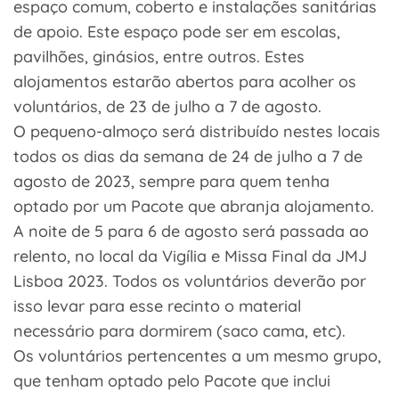
espaço comum, coberto e instalações sanitárias
de apoio. Este espaço pode ser em escolas,
pavilhões, ginásios, entre outros. Estes
alojamentos estarão abertos para acolher os
voluntários, de 23 de julho a 7 de agosto.
O pequeno-almoço será distribuído nestes locais
todos os dias da semana de 24 de julho a 7 de
agosto de 2023, sempre para quem tenha
optado por um Pacote que abranja alojamento.
A noite de 5 para 6 de agosto será passada ao
relento, no local da Vigília e Missa Final da JMJ
Lisboa 2023. Todos os voluntários deverão por
isso levar para esse recinto o material
necessário para dormirem (saco cama, etc).
Os voluntários pertencentes a um mesmo grupo,
que tenham optado pelo Pacote que inclui