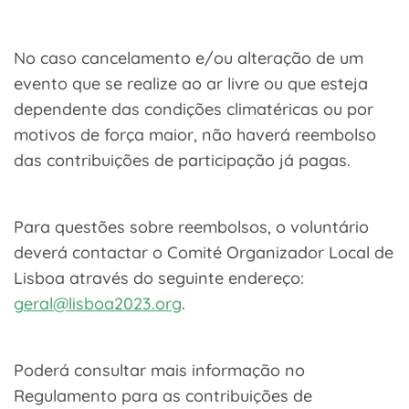
No caso cancelamento e/ou alteração de um
evento que se realize ao ar livre ou que esteja
dependente das condições climatéricas ou por
motivos de força maior, não haverá reembolso
das contribuições de participação já pagas.
Para questões sobre reembolsos, o voluntário
deverá contactar o Comité Organizador Local de
Lisboa através do seguinte endereço:
geral@lisboa2023.org
.
Poderá consultar mais informação no
Regulamento para as contribuições de