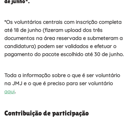
de junho*.
*Os voluntários centrais com inscrição completa
até 18 de junho (fizeram upload dos três
documentos na área reservada e submeteram a
candidatura) podem ser validados e efetuar o
pagamento do pacote escolhido até 30 de junho.
Toda a informação sobre o que é ser voluntário
na JMJ e o que é preciso para ser voluntário
aqui
.
Contribuição de participação