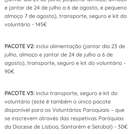
e jantar de 24 de julho a 6 de agosto, e pequeno
almoço 7 de agosto), transporte, seguro e kit do
voluntário - 145€
PACOTE V2:
inclui alimentação (jantar dia 23 de
julho, almoço e jantar de 24 de julho a 6 de
agosto), transporte, seguro e kit do voluntário -
90€
PACOTE V3:
inclui transporte, seguro e kit do
voluntário (este é também o único pacote
disponível para os Voluntários Paroquiais – que
se inscrevem através das respetivas Paróquias
da Diocese de Lisboa, Santarém e Setúbal) - 30€