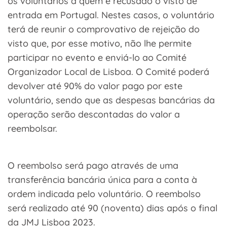
os voluntários a quem é recusado o visto de
entrada em Portugal. Nestes casos, o voluntário
terá de reunir o comprovativo de rejeição do
visto que, por esse motivo, não lhe permite
participar no evento e enviá-lo ao Comité
Organizador Local de Lisboa. O Comité poderá
devolver até 90% do valor pago por este
voluntário, sendo que as despesas bancárias da
operação serão descontadas do valor a
reembolsar.
O reembolso será pago através de uma
transferência bancária única para a conta à
ordem indicada pelo voluntário. O reembolso
será realizado até 90 (noventa) dias após o final
da JMJ Lisboa 2023.