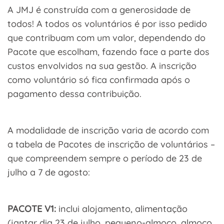
A JMJ é construída com a generosidade de
todos! A todos os voluntários é por isso pedido
que contribuam com um valor, dependendo do
Pacote que escolham, fazendo face a parte dos
custos envolvidos na sua gestão. A inscrição
como voluntário só fica confirmada após o
pagamento dessa contribuição.
A modalidade de inscrição varia de acordo com
a tabela de Pacotes de inscrição de voluntários –
que compreendem sempre o período de 23 de
julho a 7 de agosto:
PACOTE V1:
inclui alojamento, alimentação
(jantar dia 23 de julho, pequeno-almoço, almoço