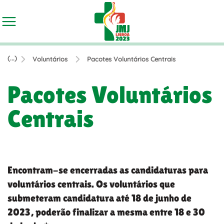
(...)
Voluntários
Pacotes Voluntários Centrais
Pacotes Voluntários
Centrais
Encontram-se encerradas as candidaturas para
voluntários centrais. Os voluntários que
submeteram candidatura até 18 de junho de
2023, poderão finalizar a mesma entre 18 e 30