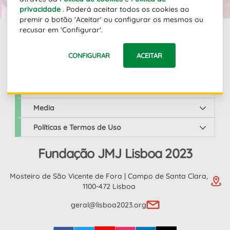
privacidade
. Poderá aceitar todos os cookies ao
premir o botão 'Aceitar' ou configurar os mesmos ou
recusar em 'Configurar'.
Links
CONFIGURAR
ACEITAR
JMJ Lisboa 2023
Media
Políticas e Termos de Uso
Fundação JMJ Lisboa 2023
Mosteiro de São Vicente de Fora | Campo de Santa Clara,
1100-472 Lisboa
geral@lisboa2023.org