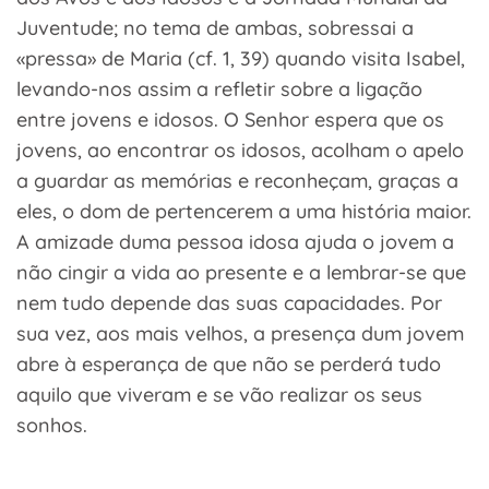
Juventude; no tema de ambas, sobressai a
«pressa» de Maria (cf. 1, 39) quando visita Isabel,
levando-nos assim a refletir sobre a ligação
entre jovens e idosos. O Senhor espera que os
jovens, ao encontrar os idosos, acolham o apelo
a guardar as memórias e reconheçam, graças a
eles, o dom de pertencerem a uma história maior.
A amizade duma pessoa idosa ajuda o jovem a
não cingir a vida ao presente e a lembrar-se que
nem tudo depende das suas capacidades. Por
sua vez, aos mais velhos, a presença dum jovem
abre à esperança de que não se perderá tudo
aquilo que viveram e se vão realizar os seus
sonhos.