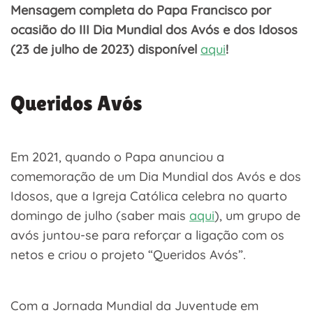
Mensagem completa do Papa Francisco por
ocasião do III Dia Mundial dos Avós e dos Idosos
(23 de julho de 2023) disponível
aqui
!
Queridos Avós
Em 2021, quando o Papa anunciou a
comemoração de um Dia Mundial dos Avós e dos
Idosos, que a Igreja Católica celebra no quarto
domingo de julho (saber mais
aqui
), um grupo de
avós juntou-se para reforçar a ligação com os
netos e criou o projeto “Queridos Avós”.
Com a Jornada Mundial da Juventude em