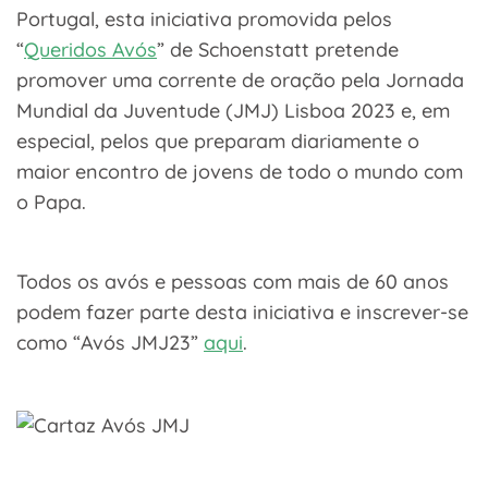
Portugal, esta iniciativa promovida pelos
“
Queridos Avós
” de Schoenstatt pretende
promover uma corrente de oração pela Jornada
Mundial da Juventude (JMJ) Lisboa 2023 e, em
especial, pelos que preparam diariamente o
maior encontro de jovens de todo o mundo com
o Papa.
Todos os avós e pessoas com mais de 60 anos
podem fazer parte desta iniciativa e inscrever-se
como “Avós JMJ23”
aqui
.