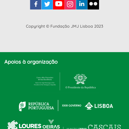
Copyright © Fundação JMJ Lisboa 2023
Apoios à organização