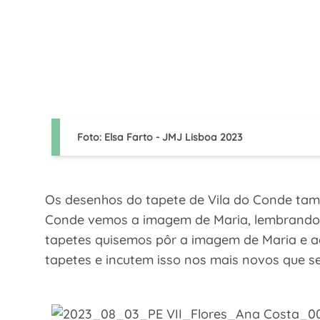
Foto: Elsa Farto - JMJ Lisboa 2023
Os desenhos do tapete de Vila do Conde tam
Conde vemos a imagem de Maria, lembrando o
tapetes quisemos pôr a imagem de Maria e a
tapetes e incutem isso nos mais novos que s