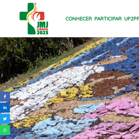
CONHECER
PARTICIPAR
UP2P