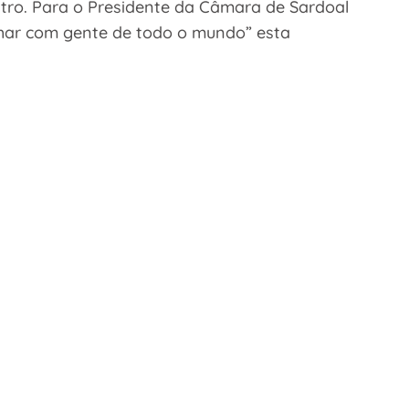
tro. Para o Presidente da Câmara de Sardoal
lhar com gente de todo o mundo” esta