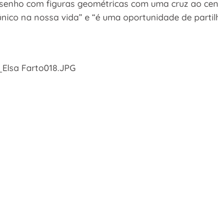
senho com figuras geométricas com uma cruz ao cen
nico na nossa vida” e “é uma oportunidade de parti