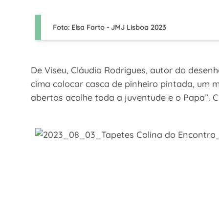
Foto: Elsa Farto - JMJ Lisboa 2023
De Viseu, Cláudio Rodrigues, autor do desenh
cima colocar casca de pinheiro pintada, um 
abertos acolhe toda a juventude e o Papa”. 