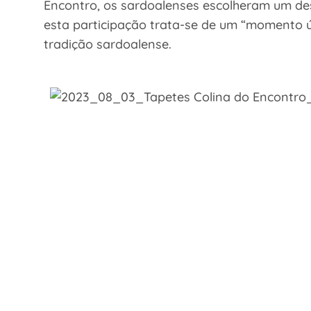
Encontro, os sardoalenses escolheram um de
esta participação trata-se de um “momento ú
tradição sardoalense.