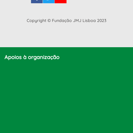
Copyright © Fundação JMJ Lisboa 2023
Apoios à organização