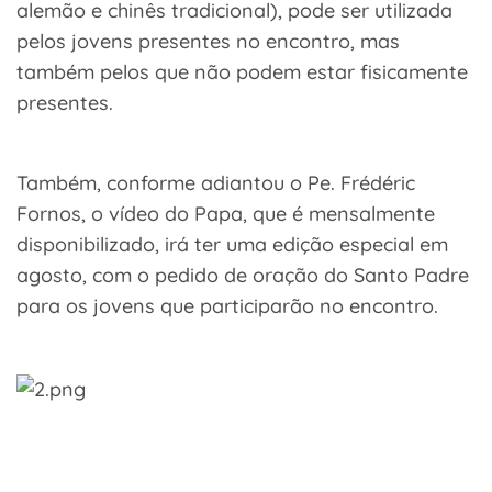
alemão e chinês tradicional), pode ser utilizada
pelos jovens presentes no encontro, mas
também pelos que não podem estar fisicamente
presentes.
Também, conforme adiantou o Pe. Frédéric
Fornos, o vídeo do Papa, que é mensalmente
disponibilizado, irá ter uma edição especial em
agosto, com o pedido de oração do Santo Padre
para os jovens que participarão no encontro.