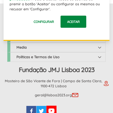
premir o botão 'Aceitar' ou configurar os mesmos ou
recusar em 'Configurar'.
Links
CONFIGURAR
ACEITAR
JMJ Lisboa 2023
Media
Políticas e Termos de Uso
Fundação JMJ Lisboa 2023
Mosteiro de São Vicente de Fora | Campo de Santa Clara,
1100-472 Lisboa
geral@lisboa2023.org