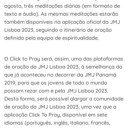
agosto, três meditações diárias (em formato de
texto e áudio). As mesmas meditações estarão
também disponíveis na aplicação oficial da JMJ
Lisboa 2023, seguindo o itinerário de oração
definido pela equipa de espiritualidade.
O Click to Pray será, assim, uma das plataformas
de oração da JMJ Lisboa 2023, à semelhança do
que já aconteceu no decorrer da JMJ Panamá
2019, para que os jovens de todo o mundo
possam rezar com e pela JMJ Lisboa 2023.
Desta forma, será possível alargar a comunidade
de oração da JMJ Lisboa 2023, uma vez que a
aplicação Click To Pray, disponível em sete
idiomas (português, inglês, italiano, francês,