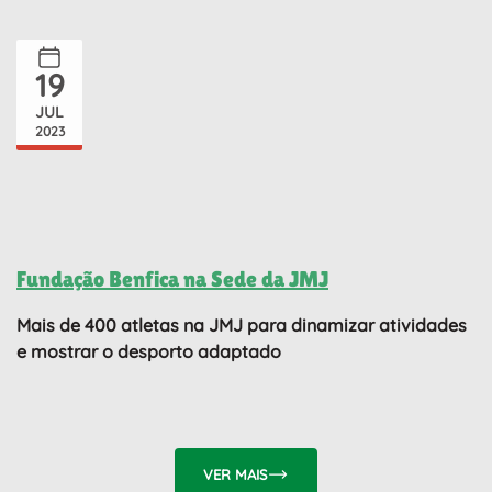
19
JUL
2023
Fundação Benfica na Sede da JMJ
Mais de 400 atletas na JMJ para dinamizar atividades
e mostrar o desporto adaptado
VER MAIS