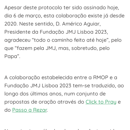
Apesar deste protocolo ter sido assinado hoje,
dia 6 de março, esta colaboração existe já desde
2020. Neste sentido, D. Américo Aguiar,
Presidente da Fundação JMJ Lisboa 2023,
agradeceu “todo o caminho feito até hoje”, pelo
que “fazem pela JMJ, mas, sobretudo, pelo
Papa”.
A colaboração estabelecida entre a RMOP e a
Fundação JMJ Lisboa 2023 tem-se traduzido, ao
longo dos últimos anos, num conjunto de
propostas de oração através do
Click to Pray
e
do
Passo a Rezar
.