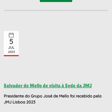
5
JUL
2023
Salvador de Mello de visita à Sede da JMJ
Presidente do Grupo José de Mello foi recebido pela
JMJ Lisboa 2023