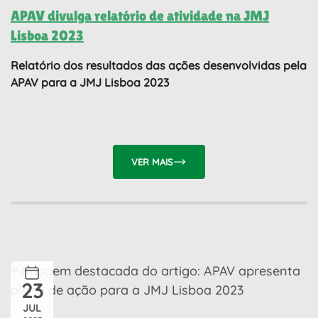
APAV divulga relatório de atividade na JMJ
Lisboa 2023
Relatório dos resultados das ações desenvolvidas pela
APAV para a JMJ Lisboa 2023
VER MAIS
23
JUL