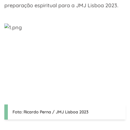
preparação espiritual para a JMJ Lisboa 2023.
Foto: Ricardo Perna / JMJ Lisboa 2023