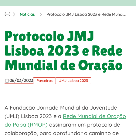
(...)
Notícias
Protocolo JMJ Lisboa 2023 e Rede Mundial de Oração
Protocolo JMJ
Lisboa 2023 e Rede
Mundial de Oração
06/03/2023
Parceiros
JMJ Lisboa 2023
A Fundação Jornada Mundial da Juventude
(JMJ) Lisboa 2023 e a
Rede Mundial de Oração
do Papa (RMOP)
assinaram um protocolo de
colaboração, para aprofundar o caminho de