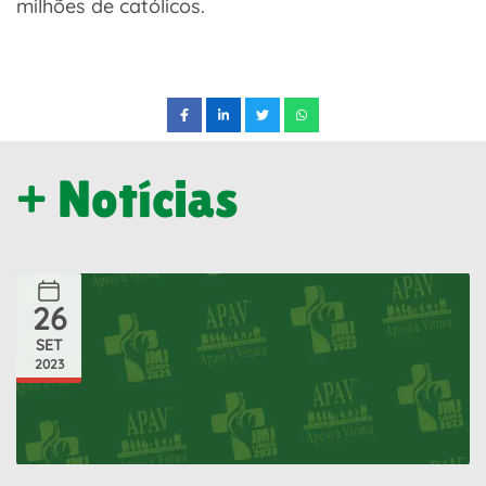
milhões de católicos.
+ Notícias
26
SET
2023