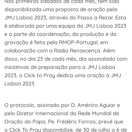
Nos primeiros sábados de cada mês, tem sido
disponibilizada uma proposta de oração pela
JMJ Lisboa 2023, através do Passo a Rezar. Esta
é elaborada por uma equipa da JMJ Lisboa 2023
e a parte da coordenação, da produção e da
gravação é feita pela RMOP-Portugal, em
colaboração com a Rádio Renascença. Além
disso, no dia 23 de cada mês, dia assinalado com
iniciativas de preparação para a JMJ Lisboa
2023, o Click to Pray dedica uma oração à JMJ
Lisboa 2023.
O protocolo, assinado por D. Américo Aguiar e
pelo Diretor Internacional da Rede Mundial de
Oração do Papa, Pe. Frédéric Fornos, prevê que
o Click To Pray disponibilize, de 30 de julho a 6 de