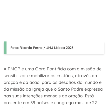
Foto: Ricardo Perna / JMJ Lisboa 2023
A RMOP é uma Obra Pontifícia com a missão de
sensibilizar e mobilizar os cristãos, através da
oração e da ação, para os desafios do mundo e
da missão da Igreja que o Santo Padre expressa
nas suas intenções mensais de oração. Está
presente em 89 países e congrega mais de 22