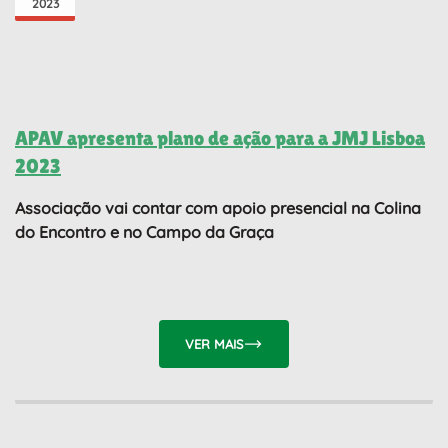
2023
APAV apresenta plano de ação para a JMJ Lisboa
2023
Associação vai contar com apoio presencial na Colina
do Encontro e no Campo da Graça
VER MAIS