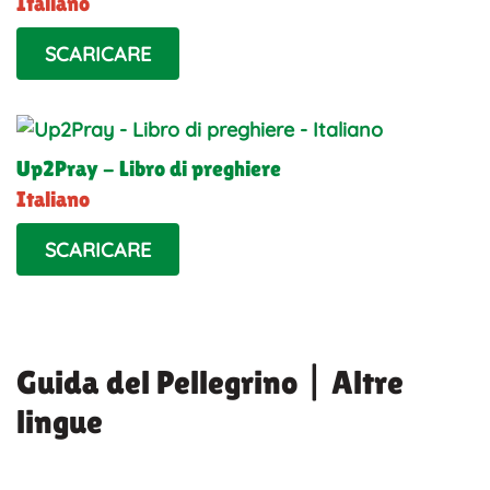
Italiano
SCARICARE
Up2Pray - Libro di preghiere
Italiano
SCARICARE
Guida del Pellegrino | Altre
lingue