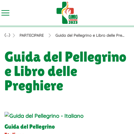
(...)
PARTECIPARE
Guida del Pellegrino e Libro delle Preghiere
Guida del Pellegrino
e Libro delle
Preghiere
Guida del Pellegrino