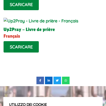
SCARICARE
Up2Pray - Livre de prière
Français
SCARICARE
UTILIZZO DEI COOKIE