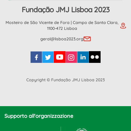
Fundação JMJ Lisboa 2023
Mosteiro de São Vicente de Fora | Campo de Santa Clara,
1100-472 Lisboa
geral@lisboa2023.org
Copyright © Fundação JMJ Lisboa 2023
Supporto all'organizzazione