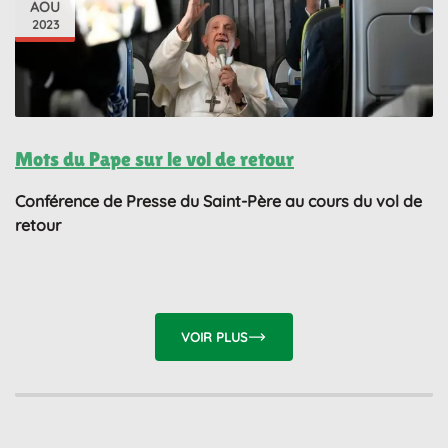
AOU
2023
Mots du Pape sur le vol de retour
Conférence de Presse du Saint-Père au cours du vol de
retour
VOIR PLUS