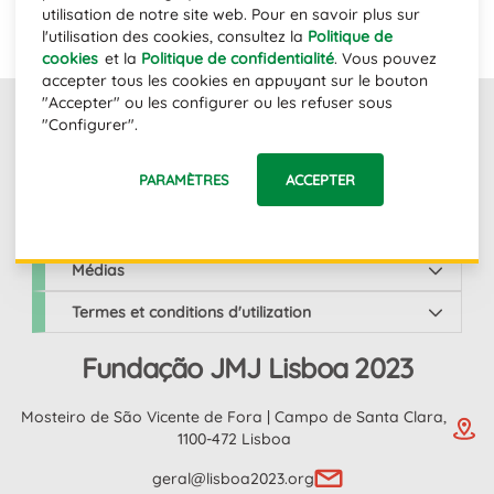
S'ABONNER
utilisation de notre site web. Pour en savoir plus sur
l'utilisation des cookies, consultez la
Politique de
cookies
et la
Politique de confidentialité
. Vous pouvez
accepter tous les cookies en appuyant sur le bouton
"Accepter" ou les configurer ou les refuser sous
"Configurer".
Links
PARAMÈTRES
ACCEPTER
JMJ Lisbonne 2023
Médias
Termes et conditions d'utilization
Fundação JMJ Lisboa 2023
Mosteiro de São Vicente de Fora | Campo de Santa Clara,
1100-472 Lisboa
geral@lisboa2023.org