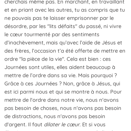
cherchais même pas. En marchant, en travaillant
et en priant avec les autres, tu as compris que tu
ne pouvais pas te laisser emprisonner par le
désordre, par les "lits défaits" du passé, ni vivre
le cœur tourmenté par des sentiments
d’inachèvement, mais qu’avec l’aide de Jésus et
des frères, l’occasion t’a été offerte de mettre en
ordre "la pièce de la vie". Cela est bien : ces
Journées sont utiles, elles aident beaucoup à
mettre de l’ordre dans sa vie. Mais pourquoi ?
Grâce à ces Journées ? Non, grâce à Jésus, qui
est ici parmi nous et qui se montre à nous. Pour
mettre de l'ordre dans notre vie, nous n'avons
pas besoin de choses, nous n'avons pas besoin
de distractions, nous n'avons pas besoin
d'argent. Il faut
dilater le cœur
. Et si vous