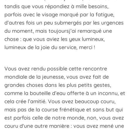
tandis que vous répondiez à mille besoins,
parfois avec le visage marqué par la fatigue,
d’autres fois un peu submergés par les urgences
du moment, mais toujoursj’ai remarqué une
chose : que vous aviez les yeux lumineux,
lumineux de la joie du service, merci !
Vous avez rendu possible cette rencontre
mondiale de la jeunesse, vous avez fait de
grandes choses dans les plus petits gestes,
comme la bouteille d’eau offerte à un inconnu, et
cela crée l’amitié. Vous avez beaucoup couru,
mais pas de la course frénétique et sans but qui
est parfois celle de notre monde, non, vous avez
couru d'une autre manière : vous avez mené une