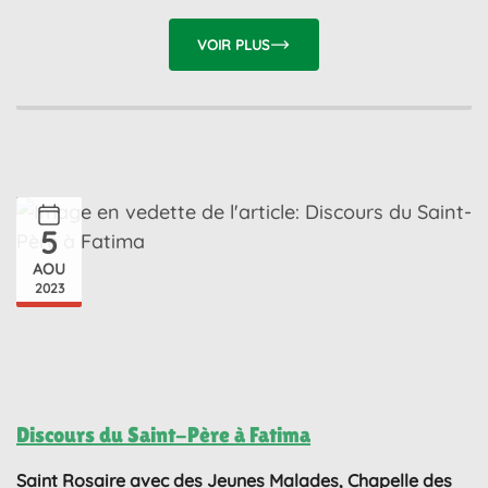
VOIR PLUS
5
AOU
2023
Discours du Saint-Père à Fatima
Saint Rosaire avec des Jeunes Malades, Chapelle des