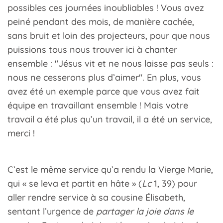
possibles ces journées inoubliables ! Vous avez
peiné pendant des mois, de manière cachée,
sans bruit et loin des projecteurs, pour que nous
puissions tous nous trouver ici à chanter
ensemble : "Jésus vit et ne nous laisse pas seuls :
nous ne cesserons plus d’aimer". En plus, vous
avez été un exemple parce que vous avez fait
équipe en travaillant ensemble ! Mais votre
travail a été plus qu’un travail, il a été un service,
merci !
C’est le même service qu’a rendu la Vierge Marie,
qui « se leva et partit en hâte » (
Lc
1, 39) pour
aller rendre service à sa cousine Élisabeth,
sentant l’urgence de
partager la joie dans le