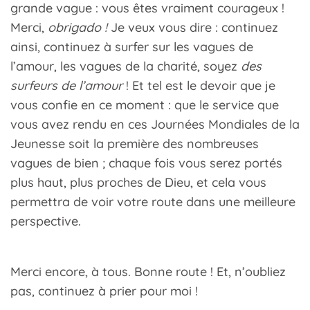
grande vague : vous êtes vraiment courageux !
Merci,
obrigado !
Je veux vous dire : continuez
ainsi, continuez à surfer sur les vagues de
l’amour, les vagues de la charité, soyez
des
surfeurs de l’amour
! Et tel est le devoir que je
vous confie en ce moment : que le service que
vous avez rendu en ces Journées Mondiales de la
Jeunesse soit la première des nombreuses
vagues de bien ; chaque fois vous serez portés
plus haut, plus proches de Dieu, et cela vous
permettra de voir votre route dans une meilleure
perspective.
Merci encore, à tous. Bonne route ! Et, n’oubliez
pas, continuez à prier pour moi !