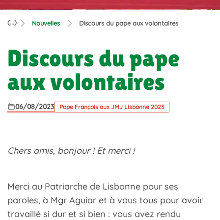
(...)
Nouvelles
Discours du pape aux volontaires
Discours du pape
aux volontaires
06/08/2023
Pape François aux JMJ Lisbonne 2023
Chers amis, bonjour ! Et merci !
Merci au Patriarche de Lisbonne pour ses
paroles, à Mgr Aguiar et à vous tous pour avoir
travaillé si dur et si bien : vous avez rendu