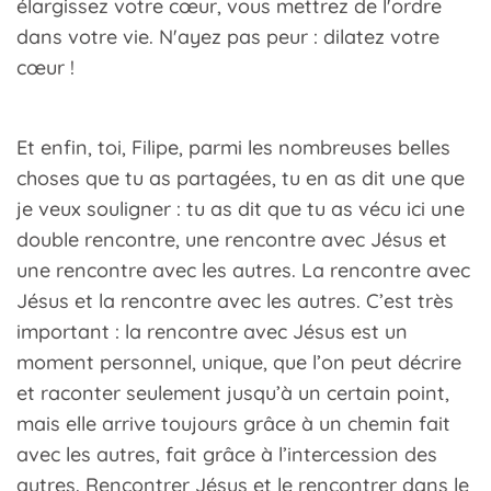
élargissez votre cœur, vous mettrez de l'ordre
dans votre vie. N'ayez pas peur : dilatez votre
cœur !
Et enfin, toi, Filipe, parmi les nombreuses belles
choses que tu as partagées, tu en as dit une que
je veux souligner : tu as dit que tu as vécu ici une
double rencontre, une rencontre avec Jésus et
une rencontre avec les autres. La rencontre avec
Jésus et la rencontre avec les autres. C’est très
important : la rencontre avec Jésus est un
moment personnel, unique, que l’on peut décrire
et raconter seulement jusqu’à un certain point,
mais elle arrive toujours grâce à un chemin fait
avec les autres, fait grâce à l’intercession des
autres. Rencontrer Jésus et le rencontrer dans le