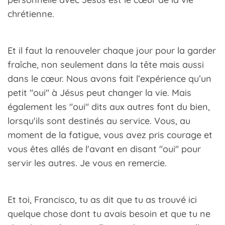
chrétienne.
Et il faut la renouveler chaque jour pour la garder
fraîche, non seulement dans la tête mais aussi
dans le cœur. Nous avons fait l’expérience qu’un
petit "oui" à Jésus peut changer la vie. Mais
également les "oui" dits aux autres font du bien,
lorsqu'ils sont destinés au service. Vous, au
moment de la fatigue, vous avez pris courage et
vous êtes allés de l'avant en disant "oui" pour
servir les autres. Je vous en remercie.
Et toi, Francisco, tu as dit que tu as trouvé ici
quelque chose dont tu avais besoin et que tu ne