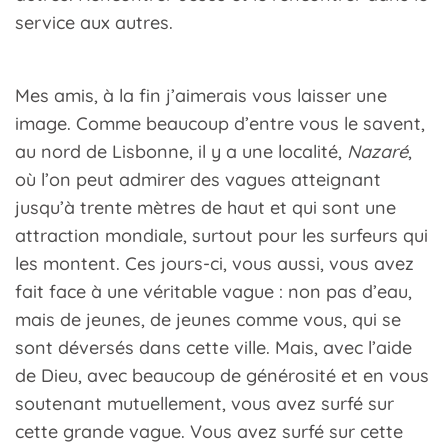
service aux autres.
Mes amis, à la fin j’aimerais vous laisser une
image. Comme beaucoup d’entre vous le savent,
au nord de Lisbonne, il y a une localité,
Nazaré
,
où l’on peut admirer des vagues atteignant
jusqu’à trente mètres de haut et qui sont une
attraction mondiale, surtout pour les surfeurs qui
les montent. Ces jours-ci, vous aussi, vous avez
fait face à une véritable vague : non pas d’eau,
mais de jeunes, de jeunes comme vous, qui se
sont déversés dans cette ville. Mais, avec l’aide
de Dieu, avec beaucoup de générosité et en vous
soutenant mutuellement, vous avez surfé sur
cette grande vague. Vous avez surfé sur cette