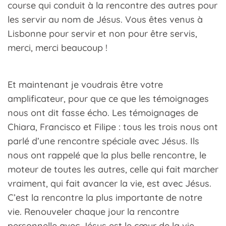
course qui conduit à la rencontre des autres pour
les servir au nom de Jésus. Vous êtes venus à
Lisbonne pour servir et non pour être servis,
merci, merci beaucoup !
Et maintenant je voudrais être votre
amplificateur, pour que ce que les témoignages
nous ont dit fasse écho. Les témoignages de
Chiara, Francisco et Filipe : tous les trois nous ont
parlé d’une rencontre spéciale avec Jésus. Ils
nous ont rappelé que la plus belle rencontre, le
moteur de toutes les autres, celle qui fait marcher
vraiment, qui fait avancer la vie, est avec Jésus.
C’est la rencontre la plus importante de notre
vie. Renouveler chaque jour la rencontre
personnelle avec Jésus est le cœur de la vie