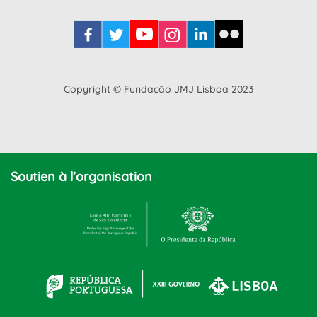
Copyright © Fundação JMJ Lisboa 2023
Soutien à l’organisation