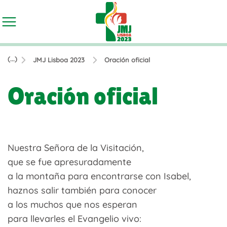
(...)
JMJ Lisboa 2023
Oración oficial
Oración oficial
Nuestra Señora de la Visitación,
que se fue apresuradamente
a la montaña para encontrarse con Isabel,
haznos salir también para conocer
a los muchos que nos esperan
para llevarles el Evangelio vivo: