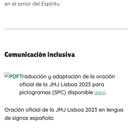
en el amor del Espíritu.
Comunicación inclusiva
Traducción y adaptación de la oración
oficial de la JMJ Lisboa 2023 para
pictogramas (SPC) disponible
aquí
.
Oración oficial de la JMJ Lisboa 2023 en lengua
de signos española: