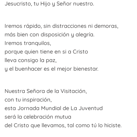
Jesucristo, tu Hijo y Señor nuestro.
Iremos rápido, sin distracciones ni demoras,
más bien con disposición y alegría.
Iremos tranquilos,
porque quien tiene en si a Cristo
lleva consigo la paz,
y el buenhacer es el mejor bienestar.
Nuestra Señora de la Visitación,
con tu inspiración,
esta Jornada Mundial de La Juventud
será la celebración mutua
del Cristo que llevamos, tal como tú lo hiciste.