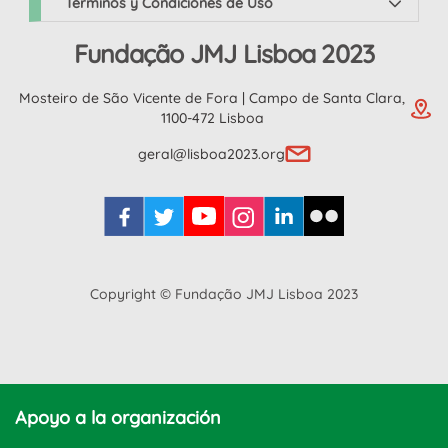
Términos y Condiciones de Uso
Fundação JMJ Lisboa 2023
Mosteiro de São Vicente de Fora | Campo de Santa Clara,
1100-472 Lisboa
geral@lisboa2023.org
Copyright © Fundação JMJ Lisboa 2023
Apoyo a la organización