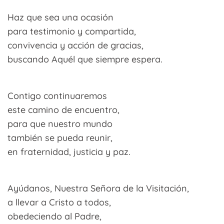
Haz que sea una ocasión
para testimonio y compartida,
convivencia y acción de gracias,
buscando Aquél que siempre espera.
Contigo continuaremos
este camino de encuentro,
para que nuestro mundo
también se pueda reunir,
en fraternidad, justicia y paz.
Ayúdanos, Nuestra Señora de la Visitación,
a llevar a Cristo a todos,
obedeciendo al Padre,