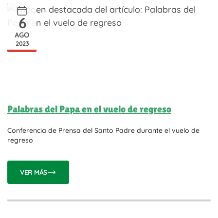
6
AGO
2023
Palabras del Papa en el vuelo de regreso
Conferencia de Prensa del Santo Padre durante el vuelo de
regreso
VER MÁS