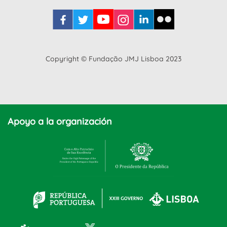
Copyright © Fundação JMJ Lisboa 2023
Apoyo a la organización