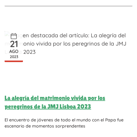
21
AGO
2023
La alegría del matrimonio vivida por los
peregrinos de la JMJ Lisboa 2023
El encuentro de jóvenes de todo el mundo con el Papa fue
escenario de momentos sorprendentes