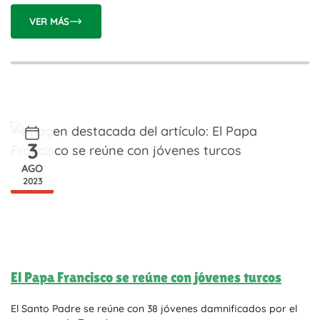
VER MÁS
3
AGO
2023
El Papa Francisco se reúne con jóvenes turcos
El Santo Padre se reúne con 38 jóvenes damnificados por el