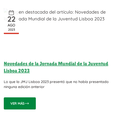
22
AGO
2023
Novedades de la Jornada Mundial de la Juventud
Lisboa 2023
Lo que la JMJ Lisboa 2023 presentó que no había presentado
ninguna edición anterior
VER MÁS