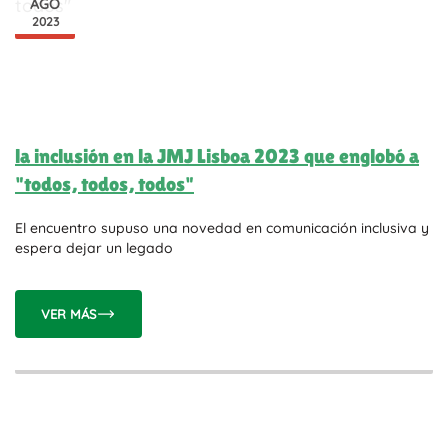
AGO
2023
la inclusión en la JMJ Lisboa 2023 que englobó a
"todos, todos, todos"
El encuentro supuso una novedad en comunicación inclusiva y
espera dejar un legado
VER MÁS