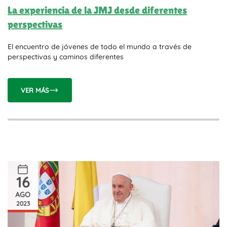
La experiencia de la JMJ desde diferentes
perspectivas
El encuentro de jóvenes de todo el mundo a través de
perspectivas y caminos diferentes
VER MÁS
16
AGO
2023