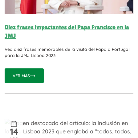
Diez frases impactantes del Papa Francisco en la
JMJ
Vea diez frases memorables de la visita del Papa a Portugal
para la JMJ Lisboa 2023
VER MÁS
14