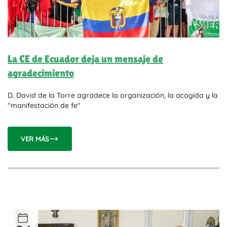
La CE de Ecuador deja un mensaje de
agradecimiento
D. David de la Torre agradece la organización, la acogida y la
"manifestación de fe"
VER MÁS