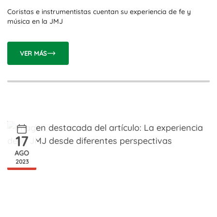
Coristas e instrumentistas cuentan su experiencia de fe y
música en la JMJ
VER MÁS
17
AGO
2023