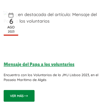
6
AGO
2023
Mensaje del Papa a los voluntarios
Encuentro con los Voluntarios de la JMJ Lisboa 2023, en el
Passeio Marítimo de Algés
VER MÁS