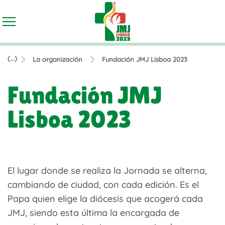
(...)
La organización
Fundación JMJ Lisboa 2023
Fundación JMJ
Lisboa 2023
El lugar donde se realiza la Jornada se alterna,
cambiando de ciudad, con cada edición. Es el
Papa quien elige la diócesis que acogerá cada
JMJ, siendo esta última la encargada de