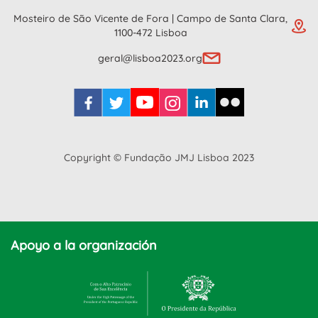
Mosteiro de São Vicente de Fora | Campo de Santa Clara,
1100-472 Lisboa
geral@lisboa2023.org
Copyright © Fundação JMJ Lisboa 2023
Apoyo a la organización