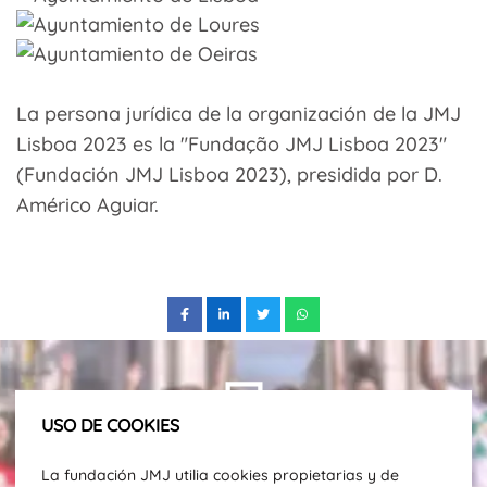
La persona jurídica de la organización de la JMJ
Lisboa 2023 es la "Fundação JMJ Lisboa 2023"
(Fundación JMJ Lisboa 2023), presidida por D.
Américo Aguiar.
USO DE COOKIES
Suscríbete a nuestro newsletter para
recibir actualizaciones y noticias
La fundación JMJ utilia cookies propietarias y de