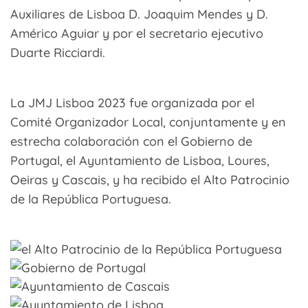
Auxiliares de Lisboa D. Joaquim Mendes y D.
Américo Aguiar y por el secretario ejecutivo
Duarte Ricciardi.
La JMJ Lisboa 2023 fue organizada por el
Comité Organizador Local, conjuntamente y en
estrecha colaboración con el Gobierno de
Portugal, el Ayuntamiento de Lisboa, Loures,
Oeiras y Cascais, y ha recibido el Alto Patrocinio
de la República Portuguesa.