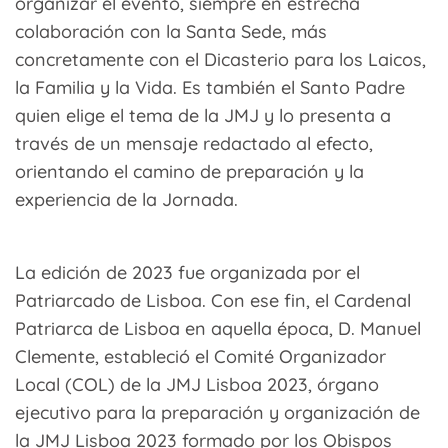
organizar el evento, siempre en estrecha
colaboración con la Santa Sede, más
concretamente con el Dicasterio para los Laicos,
la Familia y la Vida. Es también el Santo Padre
quien elige el tema de la JMJ y lo presenta a
través de un mensaje redactado al efecto,
orientando el camino de preparación y la
experiencia de la Jornada.
La edición de 2023 fue organizada por el
Patriarcado de Lisboa. Con ese fin, el Cardenal
Patriarca de Lisboa en aquella época, D. Manuel
Clemente, estableció el Comité Organizador
Local (COL) de la JMJ Lisboa 2023, órgano
ejecutivo para la preparación y organización de
la JMJ Lisboa 2023 formado por los Obispos